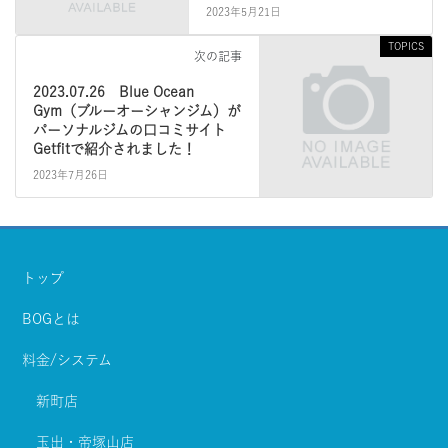
2023年5月21日
TOPICS
次の記事
2023.07.26 Blue Ocean
Gym（ブルーオーシャンジム）が
パーソナルジムの口コミサイト
Getfitで紹介されました！
2023年7月26日
トップ
BOGとは
料金/システム
新町店
玉出・帝塚山店