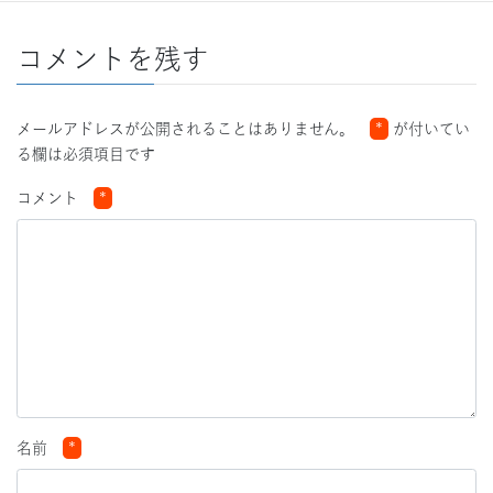
コメントを残す
メールアドレスが公開されることはありません。
*
が付いてい
る欄は必須項目です
コメント
*
名前
*