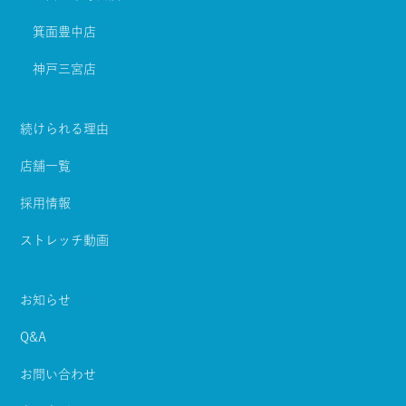
箕面豊中店
神戸三宮店
続けられる理由
店舗一覧
採用情報
ストレッチ動画
お知らせ
Q&A
お問い合わせ