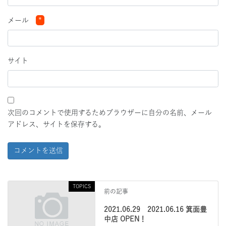
メール
*
サイト
次回のコメントで使用するためブラウザーに自分の名前、メール
アドレス、サイトを保存する。
TOPICS
前の記事
2021.06.29 2021.06.16 箕面豊
中店 OPEN！