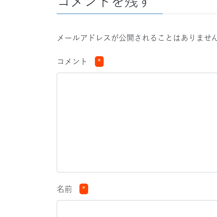
コメントを残す
メールアドレスが公開されることはありませ
コメント
*
名前
*