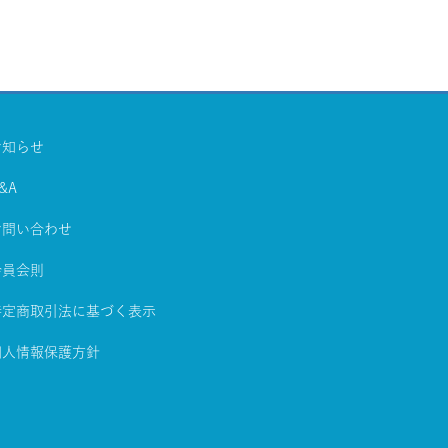
お知らせ
&A
お問い合わせ
会員会則
特定商取引法に基づく表示
個人情報保護方針