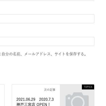
に自分の名前、メールアドレス、サイトを保存する。
TOPICS
次の記事
2021.06.29 2020.7.3
神戸三宮店 OPEN！