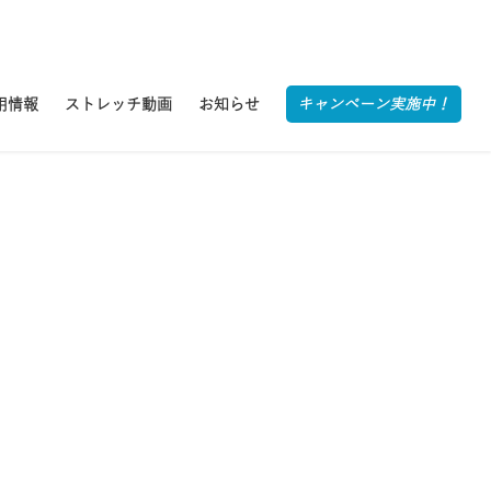
用情報
ストレッチ動画
お知らせ
キャンペーン実施中！