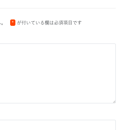
ん。
*
が付いている欄は必須項目です