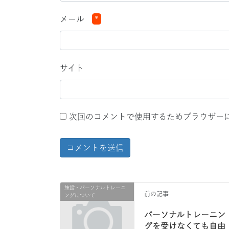
メール
*
サイト
次回のコメントで使用するためブラウザー
施設・パーソナルトレーニ
前の記事
ングについて
パーソナルトレーニン
グを受けなくても自由