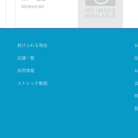
2023年5月19日
続けられる理由
店舗一覧
Q
採用情報
ストレッチ動画