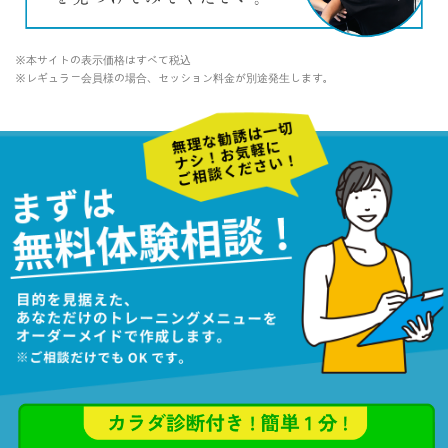
※本サイトの表示価格はすべて税込
※レギュラー会員様の場合、セッション料金が別途発生します。