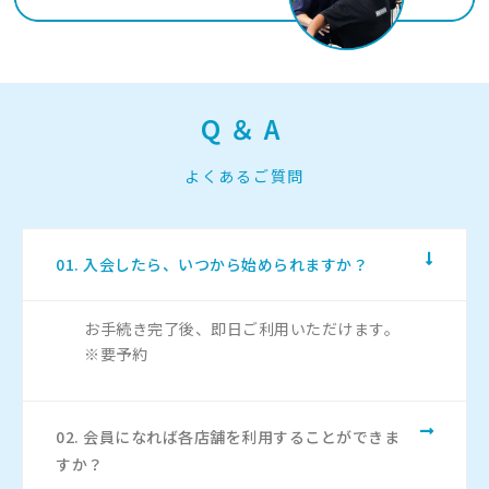
Q＆A
よくあるご質問
01. 入会したら、いつから始められますか？
お手続き完了後、即日ご利用いただけます。
※要予約
02. 会員になれば各店舗を利用することができま
すか？