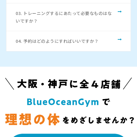
03. トレーニングするにあたって必要なものはな
いですか？
04. 予約はどのようにすればいいですか？