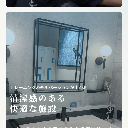
トレーニングのモチベーションが上がる
清潔感のある
快適な施設