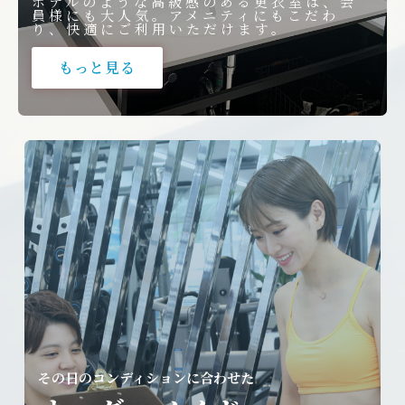
ホテルのような高級感のある更衣室は、会
員様にも大人気。アメニティにもこだわ
り、快適にご利用いただけます。
もっと見る
その日のコンディションに合わせた