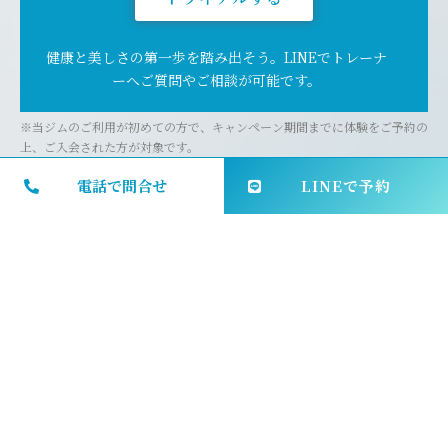
健康と美しさの第一歩を踏み出そう。LINEでトレーナ
ーへご質問やご相談が可能です。
※当ジムのご利用が初めての方で、キャンペーン期間までに体験をご予約の
上、ご入会された方が対象です。
電話で問合せ
LINEで予約
他では味わえない
贅沢な体験を